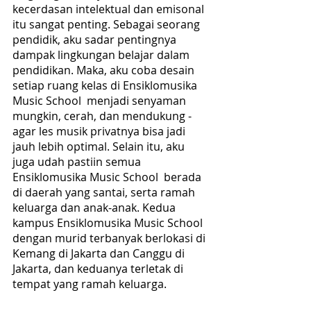
kecerdasan intelektual dan emisonal 
itu sangat penting. Sebagai seorang 
pendidik, aku sadar pentingnya 
dampak lingkungan belajar dalam 
pendidikan. Maka, aku coba desain 
setiap ruang kelas di Ensiklomusika 
Music School  menjadi senyaman 
mungkin, cerah, dan mendukung - 
agar les musik privatnya bisa jadi 
jauh lebih optimal. Selain itu, aku 
juga udah pastiin semua 
Ensiklomusika Music School  berada 
di daerah yang santai, serta ramah 
keluarga dan anak-anak. Kedua 
kampus Ensiklomusika Music School 
dengan murid terbanyak berlokasi di 
Kemang di Jakarta dan Canggu di 
Jakarta, dan keduanya terletak di 
tempat yang ramah keluarga. 