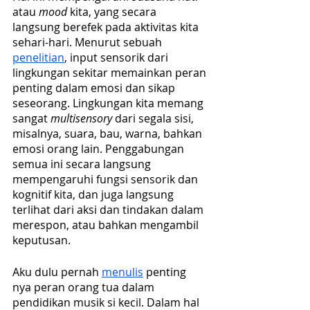
atau 
mood 
kita, yang secara 
langsung berefek pada aktivitas kita 
sehari-hari. Menurut sebuah 
penelitian
, input sensorik dari 
lingkungan sekitar memainkan peran 
penting dalam emosi dan sikap 
seseorang. Lingkungan kita memang 
sangat 
multisensory
 dari segala sisi, 
misalnya, suara, bau, warna, bahkan 
emosi orang lain. Penggabungan 
semua ini secara langsung 
mempengaruhi fungsi sensorik dan 
kognitif kita, dan juga langsung 
terlihat dari aksi dan tindakan dalam 
merespon, atau bahkan mengambil 
keputusan.
Aku dulu pernah 
menulis
 penting 
nya peran orang tua dalam 
pendidikan musik si kecil. Dalam hal 