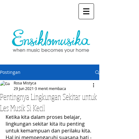
Postingan
Rosa Mistyca
29 Jun 2021
3 menit membaca
Pentingnya Lingkungan Sekitar untuk
Les Musik Si Kecil
Ketika kita dalam proses belajar, 
lingkungan sekitar kita itu penting 
untuk kemampuan dan perilaku kita. 
Hal ini mempengaruhi suasana hati - 