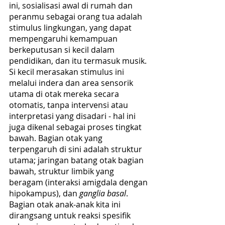
ini, sosialisasi awal di rumah dan 
peranmu sebagai orang tua adalah 
stimulus lingkungan, yang dapat 
mempengaruhi kemampuan 
berkeputusan si kecil dalam 
pendidikan, dan itu termasuk musik. 
Si kecil merasakan stimulus ini 
melalui indera dan area sensorik 
utama di otak mereka secara 
otomatis, tanpa intervensi atau 
interpretasi yang disadari - hal ini 
juga dikenal sebagai proses tingkat 
bawah. Bagian otak yang 
terpengaruh di sini adalah struktur 
utama; jaringan batang otak bagian 
bawah, struktur limbik yang 
beragam (interaksi amigdala dengan 
hipokampus), dan 
ganglia basal
. 
Bagian otak anak-anak kita ini 
dirangsang untuk reaksi spesifik 