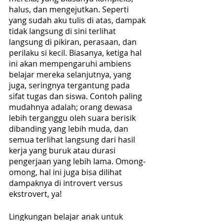
halus, dan mengejutkan. Seperti 
yang sudah aku tulis di atas, dampak 
tidak langsung di sini terlihat 
langsung di pikiran, perasaan, dan 
perilaku si kecil. Biasanya, ketiga hal 
ini akan mempengaruhi ambiens 
belajar mereka selanjutnya, yang 
juga, seringnya tergantung pada 
sifat tugas dan siswa. Contoh paling 
mudahnya adalah; orang dewasa 
lebih terganggu oleh suara berisik 
dibanding yang lebih muda, dan 
semua terlihat langsung dari hasil 
kerja yang buruk atau durasi 
pengerjaan yang lebih lama. Omong-
omong, hal ini juga bisa dilihat 
dampaknya di introvert versus 
ekstrovert, ya!
Lingkungan belajar anak untuk 