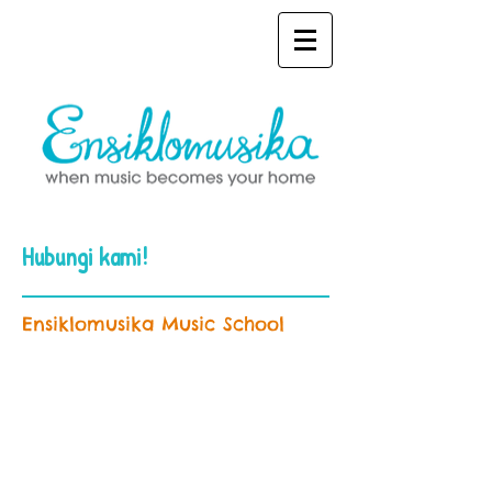
Hubungi kami!
Ensiklomusika Music School