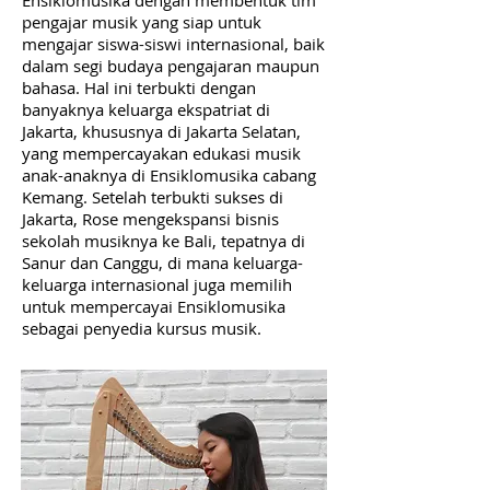
Ensiklomusika dengan membentuk tim
pengajar musik yang siap untuk
mengajar siswa-siswi internasional, baik
dalam segi budaya pengajaran maupun
bahasa. Hal ini terbukti dengan
banyaknya keluarga ekspatriat di
Jakarta, khususnya di Jakarta Selatan,
yang mempercayakan edukasi musik
anak-anaknya di Ensiklomusika cabang
Kemang. Setelah terbukti sukses di
Jakarta, Rose mengekspansi bisnis
sekolah musiknya ke Bali, tepatnya di
Sanur dan Canggu, di mana keluarga-
keluarga internasional juga memilih
untuk mempercayai Ensiklomusika
sebagai penyedia kursus musik.