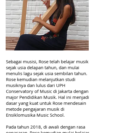
Sebagai musisi, Rose telah belajar musik
sejak usia delapan tahun, dan mulai
menulis lagu sejak usia sembilan tahun.
Rose kemudian melanjutkan studi
musiknya dan lulus dari UPH
Conservatory of Music di Jakarta dengan
major Pendidikan Musik. Hal ini menjadi
dasar yang kuat untuk Rose mendesain
metode pengajaran musik di
Ensiklomusika Music School.
Pada tahun 2018, di awali dengan rasa
penasaran, Rose kemudian mulai belajar