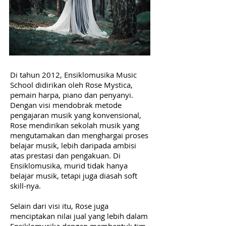
Di tahun 2012, Ensiklomusika Music
School didirikan oleh Rose Mystica,
pemain harpa, piano dan penyanyi.
Dengan visi mendobrak metode
pengajaran musik yang konvensional,
Rose mendirikan sekolah musik yang
mengutamakan dan menghargai proses
belajar musik, lebih daripada ambisi
atas prestasi dan pengakuan. Di
Ensiklomusika, murid tidak hanya
belajar musik, tetapi juga diasah soft
skill-nya.
Selain dari visi itu, Rose juga
menciptakan nilai jual yang lebih dalam