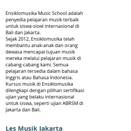
Ensiklomusika Music School adalah
penyedia pelajaran musik terbaik
untuk siswa-siswi internasional di
Bali dan Jakarta.
Sejak 2012, Ensiklomusika telah
membantu anak-anak dan orang
dewasa mencapai tujuan musik
mereka melalui pelajaran musik di
cabang-cabang kami. Semua
pelajaran tersedia dalam bahasa
Inggris atau Bahasa Indonesia.
Kursus musik di Ensiklomusika
dilengkapi dengan pilihan sertifikasi
ujian yang belaku internasional
untuk siswa, seperti ujian ABRSM di
Jakarta dan Bali.
Les Musik Jakarta