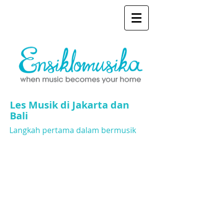
Les Musik di Jakarta dan
Bali
Langkah pertama dalam bermusik