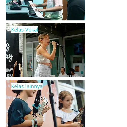
Kelas Vokal
Kelas lainnya