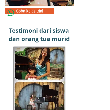
Coba kelas trial
Testimoni dari siswa
dan orang tua murid