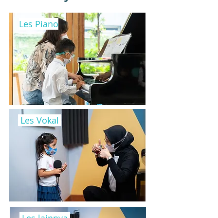
Les Piano
Les Vokal