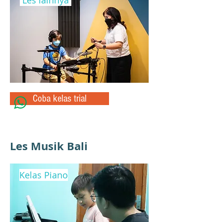
Les lainnya
Coba kelas trial
Les Musik Bali
Kelas Piano