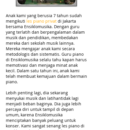
Anak kami yang berusia 7 tahun sudah
mengikuti
les piano privat
di Jakarta
bersama Ensiklomusika. Dengan guru
yang terlatih dan berpengalaman dalam
musik dan pendidikan, membedakan
mereka dari sekolah musik lainnya.
Mereka mengajar anak kami secara
metodologis dan sistematis. Guru piano
di Ensiklomusika selalu tahu kapan harus
memotivasi dan menjaga minat anak
kecil. Dalam satu tahun ini, anak kami
telah membuat kemajuan dalam bermain
piano.
Lebih penting lagi, dia sekarang
menyukai musik dan latihantidak lagi
menjadi beban baginya. Dia juga lebih
percaya diri untuk tampil di depan
umum, karena Ensiklomusika
menciptakan banyak peluang untuk
konser. Kami sangat senang les piano di